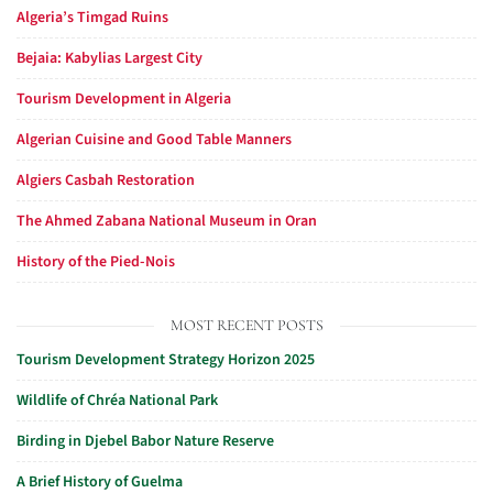
Algeria’s Timgad Ruins
Bejaia: Kabylias Largest City
Tourism Development in Algeria
Algerian Cuisine and Good Table Manners
Algiers Casbah Restoration
The Ahmed Zabana National Museum in Oran
History of the Pied-Nois
MOST RECENT POSTS
Tourism Development Strategy Horizon 2025
Wildlife of Chréa National Park
Birding in Djebel Babor Nature Reserve
A Brief History of Guelma