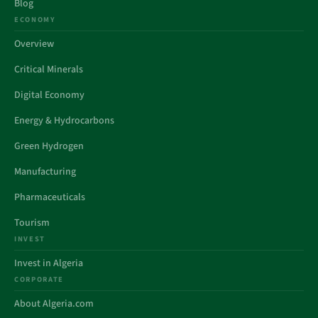
Blog
ECONOMY
Overview
Critical Minerals
Digital Economy
Energy & Hydrocarbons
Green Hydrogen
Manufacturing
Pharmaceuticals
Tourism
INVEST
Invest in Algeria
CORPORATE
About Algeria.com