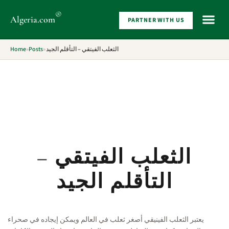
®
Algeria
.com
PARTNER WITH US
WHAT 
Home
»
Posts
»
الثعلب الفيتقي – التأقلم الجيد
الثعلب الفيتقي –
التأقلم الجيد
يعتبر الثعلب الفينيقي أصغر ثعلب في العالم ويمكن إيجاده في صحراء