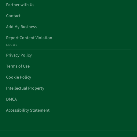
Partner with Us
Contact
Add My Business
Report Content Violation
LEGAL
Privacy Policy
Terms of Use
Cookie Policy
Intellectual Property
DMCA
Accessibility Statement