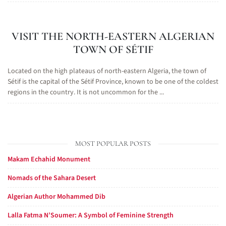
VISIT THE NORTH-EASTERN ALGERIAN
TOWN OF SÉTIF
Located on the high plateaus of north-eastern Algeria, the town of
Sétif is the capital of the Sétif Province, known to be one of the coldest
regions in the country. It is not uncommon for the ...
MOST POPULAR POSTS
Makam Echahid Monument
Nomads of the Sahara Desert
Algerian Author Mohammed Dib
Lalla Fatma N’Soumer: A Symbol of Feminine Strength