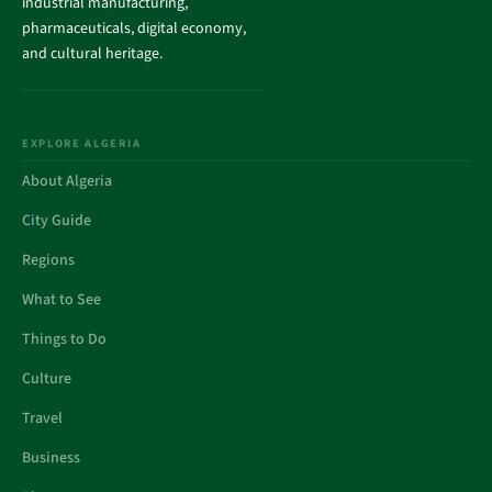
industrial manufacturing,
pharmaceuticals, digital economy,
and cultural heritage.
EXPLORE ALGERIA
About Algeria
City Guide
Regions
What to See
Things to Do
Culture
Travel
Business