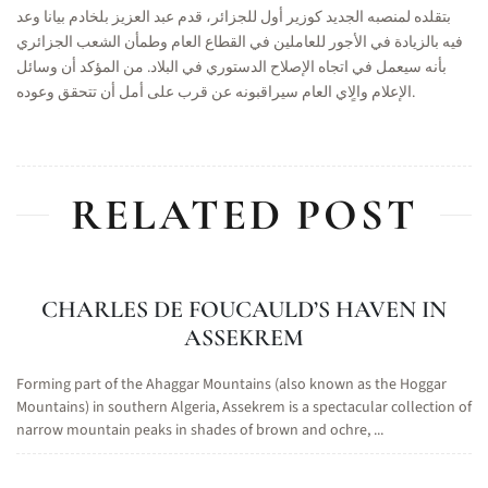
بتقلده لمنصبه الجديد كوزير أول للجزائر، قدم عبد العزيز بلخادم بيانا وعد
فيه بالزيادة في الأجور للعاملين في القطاع العام وطمأن الشعب الجزائري
بأنه سيعمل في اتجاه الإصلاح الدستوري في البلاد.
من المؤكد أن وسائل
الإعلام والٍاي العام سيراقبونه عن قرب على أمل أن تتحقق وعوده.
RELATED POST
CHARLES DE FOUCAULD’S HAVEN IN
ASSEKREM
Forming part of the Ahaggar Mountains (also known as the Hoggar
Mountains) in southern Algeria, Assekrem is a spectacular collection of
narrow mountain peaks in shades of brown and ochre, ...