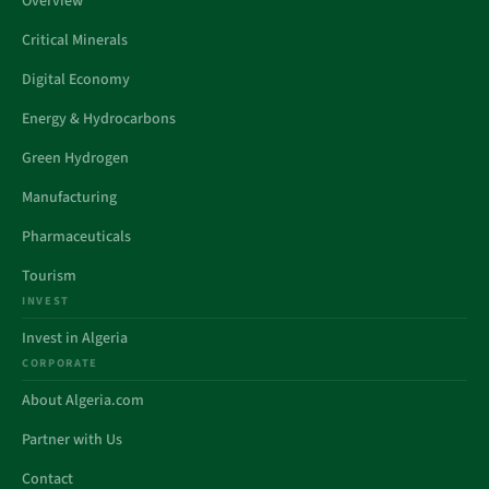
Overview
Critical Minerals
Digital Economy
Energy & Hydrocarbons
Green Hydrogen
Manufacturing
Pharmaceuticals
Tourism
INVEST
Invest in Algeria
CORPORATE
About Algeria.com
Partner with Us
Contact