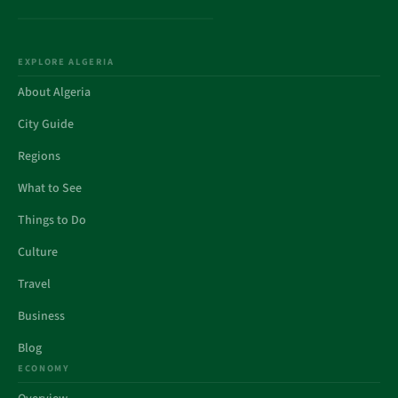
EXPLORE ALGERIA
About Algeria
City Guide
Regions
What to See
Things to Do
Culture
Travel
Business
Blog
ECONOMY