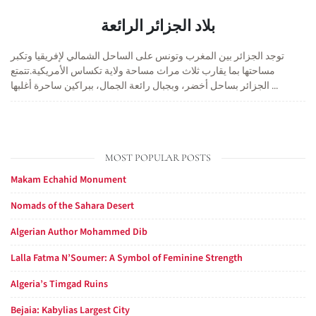
بلاد الجزائر الرائعة
توجد الجزائر بين المغرب وتونس على الساحل الشمالي لإفريقيا وتكبر
مساحتها بما يقارب ثلاث مراث مساحة ولاية تكساس الأمريكية.تتمتع
الجزائر بساحل أخضر، وبجبال رائعة الجمال، ببراكين ساحرة أغلبها ...
MOST POPULAR POSTS
Makam Echahid Monument
Nomads of the Sahara Desert
Algerian Author Mohammed Dib
Lalla Fatma N’Soumer: A Symbol of Feminine Strength
Algeria’s Timgad Ruins
Bejaia: Kabylias Largest City