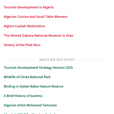
Tourism Development in Algeria
Algerian Cuisine and Good Table Manners
Algiers Casbah Restoration
The Ahmed Zabana National Museum in Oran
History of the Pied-Nois
MOST RECENT POSTS
Tourism Development Strategy Horizon 2025
Wildlife of Chréa National Park
Birding in Djebel Babor Nature Reserve
A Brief History of Guelma
Algerian Artist Mohamed Temmam