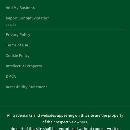
Add My Business
Report Content Violation
LEGAL
Privacy Policy
Terms of Use
Cookie Policy
Intellectual Property
DMCA
Accessibility Statement
All trademarks and websites appearing on this site are the property
of their respective owners.
No part of this site shall be reproduced without express written