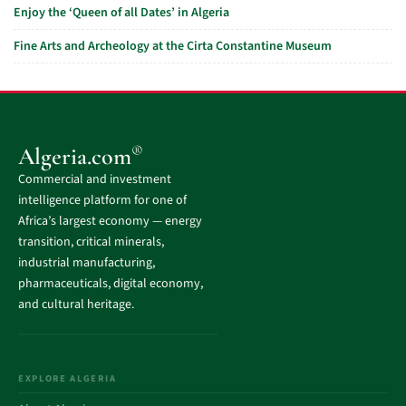
Enjoy the ‘Queen of all Dates’ in Algeria
Fine Arts and Archeology at the Cirta Constantine Museum
®
Algeria.com
Commercial and investment
intelligence platform for one of
Africa’s largest economy — energy
transition, critical minerals,
industrial manufacturing,
pharmaceuticals, digital economy,
and cultural heritage.
EXPLORE ALGERIA