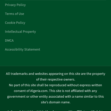
Privacy Policy
Terms of Use
Cookie Policy
Intellectual Property
DMCA
Accessibility Statement
All trademarks and websites appearing on this site are the property
of their respective owners.
No part of this site shall be reproduced without express written
consent of Algeria.com. This site is not affiliated with any
government or other entity associated with a name similar to this
site’s domain name.