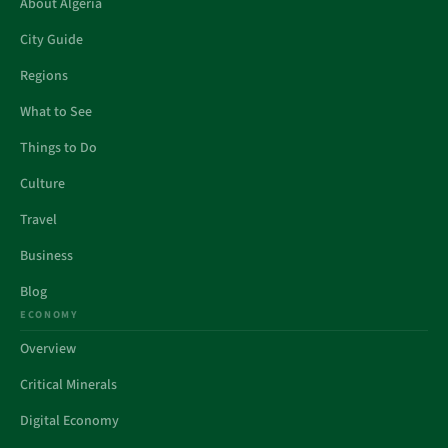
About Algeria
City Guide
Regions
What to See
Things to Do
Culture
Travel
Business
Blog
ECONOMY
Overview
Critical Minerals
Digital Economy