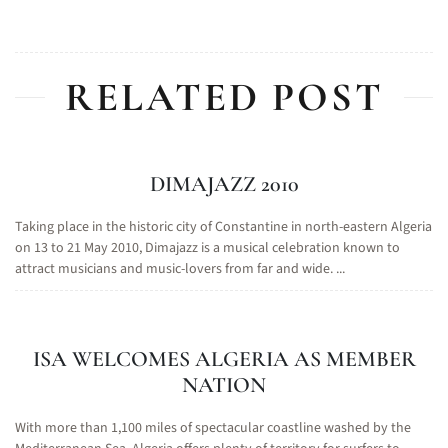
RELATED POST
DIMAJAZZ 2010
Taking place in the historic city of Constantine in north-eastern Algeria
on 13 to 21 May 2010, Dimajazz is a musical celebration known to
attract musicians and music-lovers from far and wide. ...
ISA WELCOMES ALGERIA AS MEMBER
NATION
With more than 1,100 miles of spectacular coastline washed by the