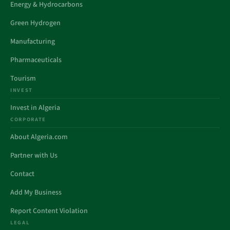
Energy & Hydrocarbons
Green Hydrogen
Manufacturing
Pharmaceuticals
Tourism
INVEST
Invest in Algeria
CORPORATE
About Algeria.com
Partner with Us
Contact
Add My Business
Report Content Violation
LEGAL