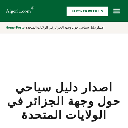
®
Algeria
.com
PARTNER WITH US
WHAT 
Home
»
Posts
»
اصدار دليل سياحي حول وجهة الجزائر في الولايات المتحدة
اصدار دليل سياحي
حول وجهة الجزائر في
الولايات المتحدة