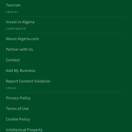
Tourism
INVEST
Invest in Algeria
CORPORATE
About Algeria.com
Partner with Us
Contact
Add My Business
Report Content Violation
LEGAL
Privacy Policy
Terms of Use
Cookie Policy
Intellectual Property