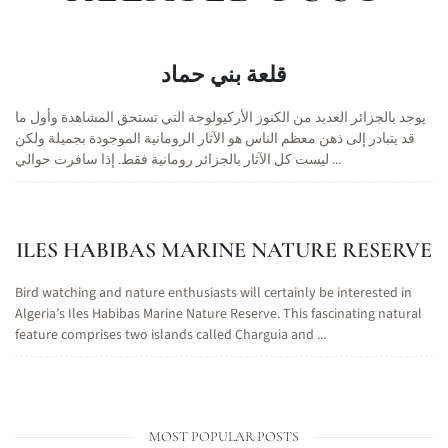
قلعة بني حماد
يوجد بالجزائر العديد من الكنوز الأركيولوجة التي تستحق المشاهدة وأول ما
قد يتبادر إلى ذهن معظم الناس هو الآثار الرومانية الموجودة بجميلة ولكن
ليست كل الآثار بالجزائر رومانية فقط. إذا سافرت حوالي ...
ILES HABIBAS MARINE NATURE RESERVE
Bird watching and nature enthusiasts will certainly be interested in
Algeria’s Iles Habibas Marine Nature Reserve. This fascinating natural
feature comprises two islands called Charguia and ...
MOST POPULAR POSTS