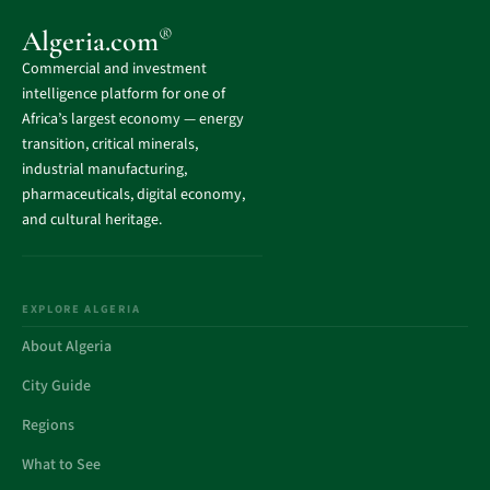
®
Algeria.com
Commercial and investment
intelligence platform for one of
Africa’s largest economy — energy
transition, critical minerals,
industrial manufacturing,
pharmaceuticals, digital economy,
and cultural heritage.
EXPLORE ALGERIA
About Algeria
City Guide
Regions
What to See