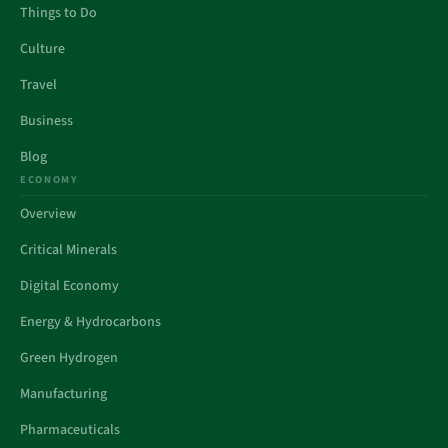
Things to Do
Culture
Travel
Business
Blog
ECONOMY
Overview
Critical Minerals
Digital Economy
Energy & Hydrocarbons
Green Hydrogen
Manufacturing
Pharmaceuticals