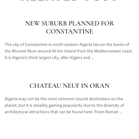
NEW SUBURB PLANNED FOR
CONSTANTINE
The city of Constantine in north-eastern Algeria lies on the banks of
the Rhumel River around 80 km inland from the Mediterranean coast.
It is Algeria's third largest city, after Algiers and ...
CHATEAU NEUF IN ORAN
Algeria may not be the most common tourist destination on the
planet, but it is steadily gaining popularity due to the diversity of
architectural attractions that can be found here. From Roman ...