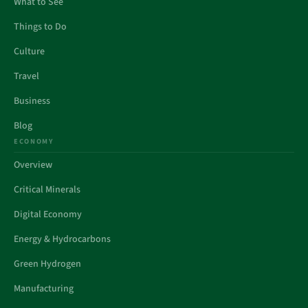
What to See
Things to Do
Culture
Travel
Business
Blog
ECONOMY
Overview
Critical Minerals
Digital Economy
Energy & Hydrocarbons
Green Hydrogen
Manufacturing