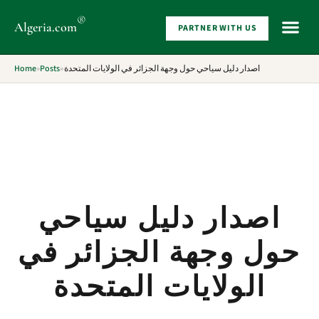
®
Algeria
.com
PARTNER WITH US
WHAT 
Home
»
Posts
»
اصدار دليل سياحي حول وجهة الجزائر في الولايات المتحدة
اصدار دليل سياحي
حول وجهة الجزائر في
الولايات المتحدة