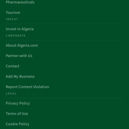
Pharmaceuticals
Tourism
INVEST
Invest in Algeria
CORPORATE
About Algeria.com
Partner with Us
Contact
Add My Business
Report Content Violation
LEGAL
Privacy Policy
Terms of Use
Cookie Policy