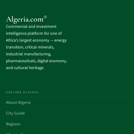
®
Algeria.com
Commercial and investment
intelligence platform for one of
Africa’s largest economy — energy
transition, critical minerals,
industrial manufacturing,
pharmaceuticals, digital economy,
and cultural heritage.
EXPLORE ALGERIA
About Algeria
City Guide
Regions