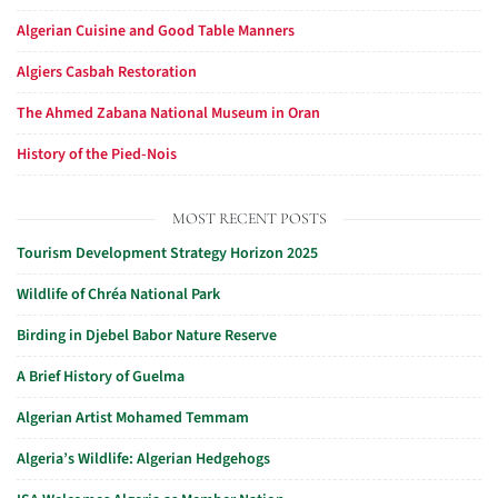
Algerian Cuisine and Good Table Manners
Algiers Casbah Restoration
The Ahmed Zabana National Museum in Oran
History of the Pied-Nois
MOST RECENT POSTS
Tourism Development Strategy Horizon 2025
Wildlife of Chréa National Park
Birding in Djebel Babor Nature Reserve
A Brief History of Guelma
Algerian Artist Mohamed Temmam
Algeria’s Wildlife: Algerian Hedgehogs