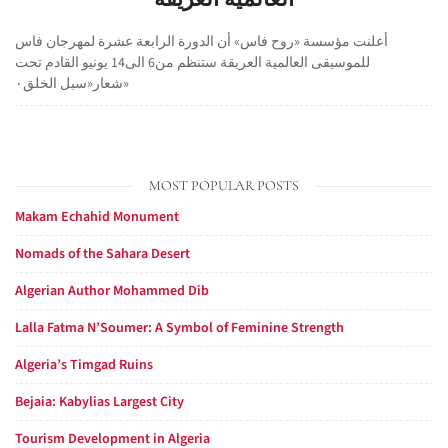
أعلنت مؤسسة «روح فاس» أن الدورة الرابعة عشرة لمهرجان فاس
للموسيقى العالمية العريقة ستنظم من6 الى14 يونيو القادم تحت
شعار«سبل الخلق٠»
MOST POPULAR POSTS
Makam Echahid Monument
Nomads of the Sahara Desert
Algerian Author Mohammed Dib
Lalla Fatma N’Soumer: A Symbol of Feminine Strength
Algeria’s Timgad Ruins
Bejaia: Kabylias Largest City
Tourism Development in Algeria