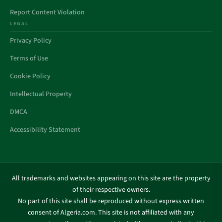
Report Content Violation
LEGAL
Privacy Policy
Terms of Use
Cookie Policy
Intellectual Property
DMCA
Accessibility Statement
All trademarks and websites appearing on this site are the property
of their respective owners.
No part of this site shall be reproduced without express written
consent of Algeria.com. This site is not affiliated with any