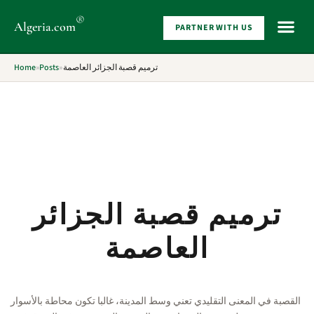
®
Algeria
.com
PARTNER WITH US
WHAT 
Home
»
Posts
»
ترميم قصبة الجزائر العاصمة
ترميم قصبة الجزائر
العاصمة
القصبة في المعنى التقليدي تعني وسط المدينة، غالبا تكون محاطة بالأسوار