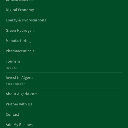
Digital Economy
Energy & Hydrocarbons
Green Hydrogen
Manufacturing
Pharmaceuticals
Tourism
INVEST
Invest in Algeria
CORPORATE
About Algeria.com
Partner with Us
Contact
Add My Business