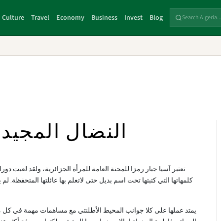
Culture
Travel
Economy
Business
Invest
Blog
النضال المجيد 
تعتبر آسيا جبار رمزا للمحنة العامة للمرأة الجزائرية، ولقد لعبت دور
كلمهاتها التي كتبتها تحت اسم بديل حتى لاتعلم بها عائلتها المتحفظة. لم
يمتد عملها على كلا جوانب المحيط الأطلنتي مع مساهمات مهمة في كل من 