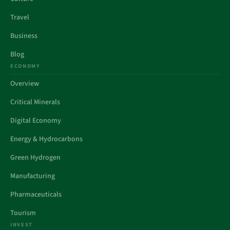
Travel
Business
Blog
ECONOMY
Overview
Critical Minerals
Digital Economy
Energy & Hydrocarbons
Green Hydrogen
Manufacturing
Pharmaceuticals
Tourism
INVEST