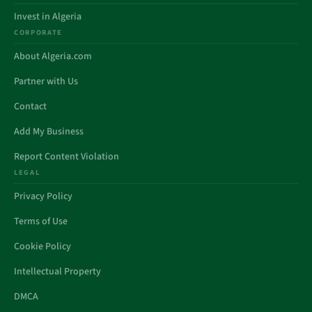
Invest in Algeria
CORPORATE
About Algeria.com
Partner with Us
Contact
Add My Business
Report Content Violation
LEGAL
Privacy Policy
Terms of Use
Cookie Policy
Intellectual Property
DMCA