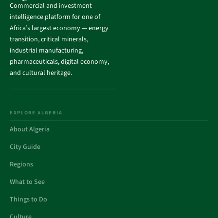
Commercial and investment
intelligence platform for one of
Africa’s largest economy — energy
transition, critical minerals,
industrial manufacturing,
pharmaceuticals, digital economy,
and cultural heritage.
EXPLORE ALGERIA
About Algeria
City Guide
Regions
What to See
Things to Do
Culture