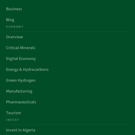
Business
Blog
ECONOMY
Overview
Critical Minerals
Digital Economy
Energy & Hydrocarbons
Green Hydrogen
Manufacturing
Pharmaceuticals
Tourism
INVEST
Invest in Algeria