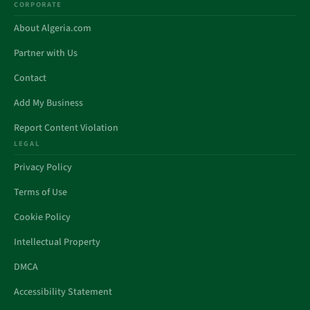
CORPORATE
About Algeria.com
Partner with Us
Contact
Add My Business
Report Content Violation
LEGAL
Privacy Policy
Terms of Use
Cookie Policy
Intellectual Property
DMCA
Accessibility Statement