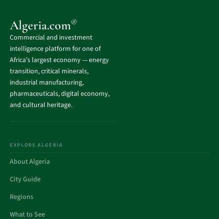
®
Algeria.com
Commercial and investment
intelligence platform for one of
Africa’s largest economy — energy
transition, critical minerals,
industrial manufacturing,
pharmaceuticals, digital economy,
and cultural heritage.
EXPLORE ALGERIA
About Algeria
City Guide
Regions
What to See