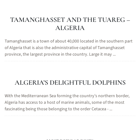
TAMANGHASSET AND THE TUAREG –
ALGERIA
Tamanghasset is a town of about 40,000 located in the southern part
of Algeria that is also the administrative capital of Tamanghasset
province, the largest province in the country. Large it may ...
ALGERIA’S DELIGHTFUL DOLPHINS
With the Mediterranean Sea forming the country's northern border,
Algeria has access to a host of marine animals, some of the most
fascinating being those belonging to the order Cetacea - ...