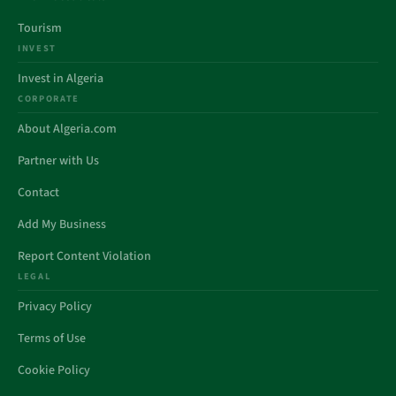
Tourism
INVEST
Invest in Algeria
CORPORATE
About Algeria.com
Partner with Us
Contact
Add My Business
Report Content Violation
LEGAL
Privacy Policy
Terms of Use
Cookie Policy