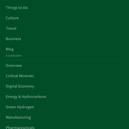
Things to Do
Culture
Travel
Business
Blog
ECONOMY
Overview
Critical Minerals
Digital Economy
Energy & Hydrocarbons
Green Hydrogen
Manufacturing
Pharmaceuticals