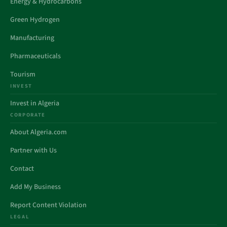
Energy & Hydrocarbons
Green Hydrogen
Manufacturing
Pharmaceuticals
Tourism
INVEST
Invest in Algeria
CORPORATE
About Algeria.com
Partner with Us
Contact
Add My Business
Report Content Violation
LEGAL