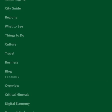
City Guide
Regions
What to See
Things to Do
Culture
Travel
Business
Blog
ECONOMY
Overview
Critical Minerals
Digital Economy