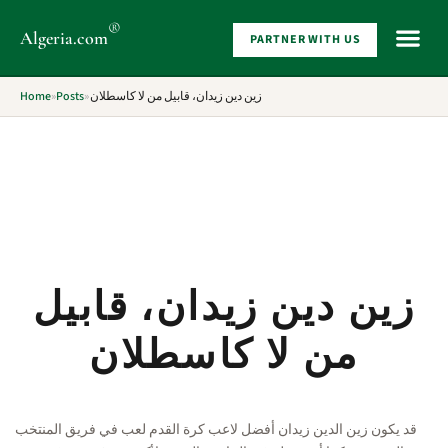
®
Algeria
.com
PARTNER WITH US
WHAT 
زين دين زيدان، قابيل من لا كاسطلان
»
Posts
»
Home
زين دين زيدان، قابيل
من لا كاسطلان
قد يكون زين الدين زيدان أفضل لاعب كرة القدم لعب في فريق المنتخب