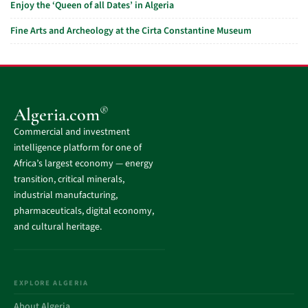
Enjoy the ‘Queen of all Dates’ in Algeria
Fine Arts and Archeology at the Cirta Constantine Museum
®
Algeria.com
Commercial and investment
intelligence platform for one of
Africa’s largest economy — energy
transition, critical minerals,
industrial manufacturing,
pharmaceuticals, digital economy,
and cultural heritage.
EXPLORE ALGERIA
About Algeria