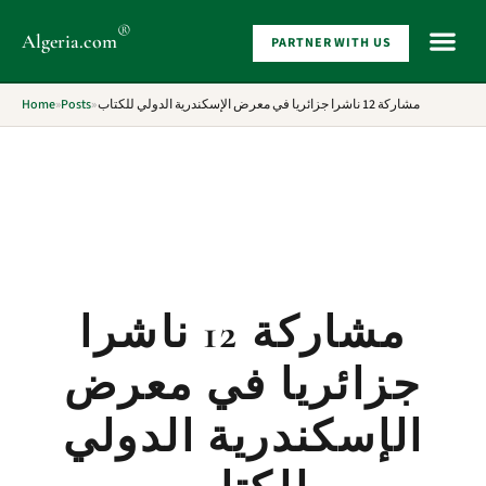
®
Algeria
.com
PARTNER WITH US
WHAT 
Home
»
Posts
»
مشاركة 12 ناشرا جزائريا في معرض الإسكندرية الدولي للكتاب
مشاركة 12 ناشرا
جزائريا في معرض
الإسكندرية الدولي