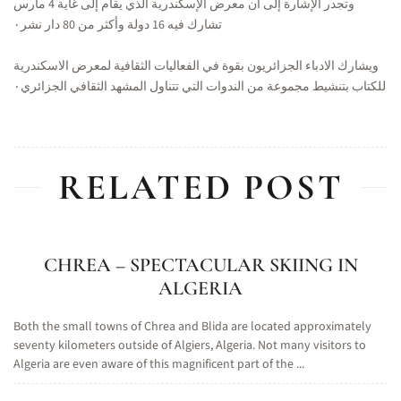
وتجدر الإشارة إلى أن معرض الإسكندرية الذي يقام إلى غاية 4 مارس
تشارك فيه 16 دولة وأكثر من 80 دار نشر٠
ويشارك الادباء الجزائريون بقوة في الفعاليات الثقافية لمعرض الاسكندرية
للكتاب بتنشيط مجموعة من الندوات التي تتناول المشهد الثقافي الجزائري٠
RELATED POST
CHREA – SPECTACULAR SKIING IN
ALGERIA
Both the small towns of Chrea and Blida are located approximately
seventy kilometers outside of Algiers, Algeria. Not many visitors to
Algeria are even aware of this magnificent part of the ...