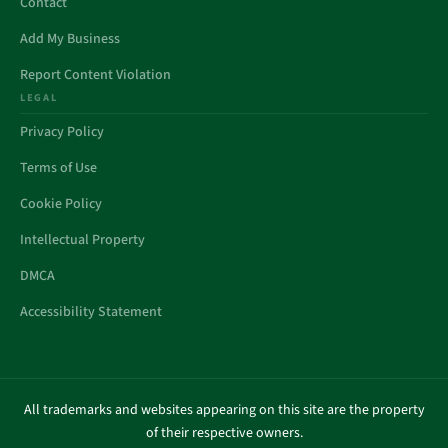
Contact
Add My Business
Report Content Violation
LEGAL
Privacy Policy
Terms of Use
Cookie Policy
Intellectual Property
DMCA
Accessibility Statement
All trademarks and websites appearing on this site are the property
of their respective owners.