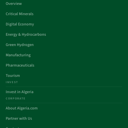
Overview
Critical Minerals
Digital Economy
Energy & Hydrocarbons
Green Hydrogen
Manufacturing
Pharmaceuticals
Tourism
INVEST
Invest in Algeria
CORPORATE
About Algeria.com
Partner with Us