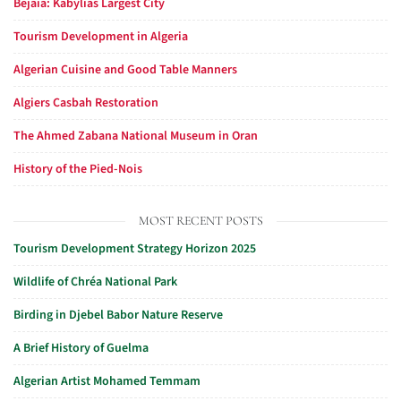
Bejaia: Kabylias Largest City
Tourism Development in Algeria
Algerian Cuisine and Good Table Manners
Algiers Casbah Restoration
The Ahmed Zabana National Museum in Oran
History of the Pied-Nois
MOST RECENT POSTS
Tourism Development Strategy Horizon 2025
Wildlife of Chréa National Park
Birding in Djebel Babor Nature Reserve
A Brief History of Guelma
Algerian Artist Mohamed Temmam