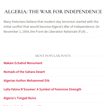
ALGERIA: THE WAR FOR INDEPENDENCE
Many historians believe that modern day terrorism started with the
initial conflict that would become Algeria's War of Independence. On
November 1, 1954, the Front de Liberation Nationale (FLN) ...
MOST POPULAR POSTS
Makam Echahid Monument
Nomads of the Sahara Desert
Algerian Author Mohammed Dib
Lalla Fatma N’Soumer: A Symbol of Feminine Strength
Algeria’s Timgad Ruins