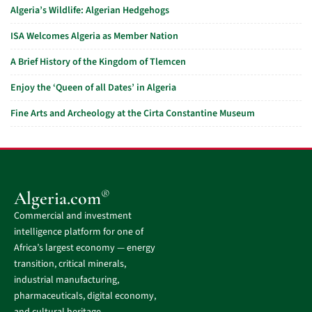
Algeria’s Wildlife: Algerian Hedgehogs
ISA Welcomes Algeria as Member Nation
A Brief History of the Kingdom of Tlemcen
Enjoy the ‘Queen of all Dates’ in Algeria
Fine Arts and Archeology at the Cirta Constantine Museum
®
Algeria.com
Commercial and investment
intelligence platform for one of
Africa’s largest economy — energy
transition, critical minerals,
industrial manufacturing,
pharmaceuticals, digital economy,