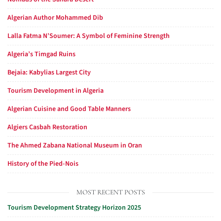
Algerian Author Mohammed Dib
Lalla Fatma N’Soumer: A Symbol of Feminine Strength
Algeria’s Timgad Ruins
Bejaia: Kabylias Largest City
Tourism Development in Algeria
Algerian Cuisine and Good Table Manners
Algiers Casbah Restoration
The Ahmed Zabana National Museum in Oran
History of the Pied-Nois
MOST RECENT POSTS
Tourism Development Strategy Horizon 2025