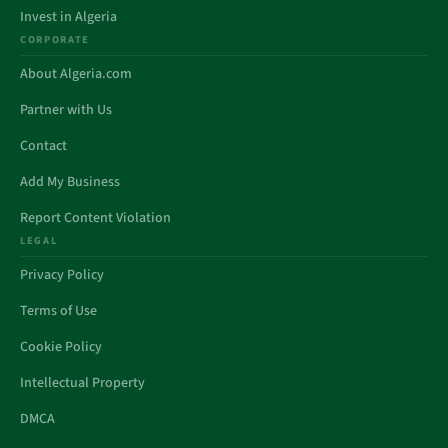
Invest in Algeria
CORPORATE
About Algeria.com
Partner with Us
Contact
Add My Business
Report Content Violation
LEGAL
Privacy Policy
Terms of Use
Cookie Policy
Intellectual Property
DMCA