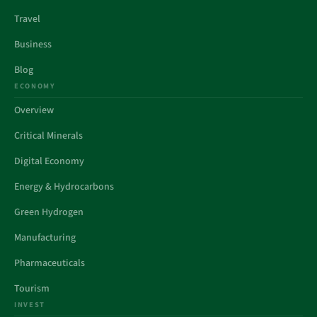
Travel
Business
Blog
ECONOMY
Overview
Critical Minerals
Digital Economy
Energy & Hydrocarbons
Green Hydrogen
Manufacturing
Pharmaceuticals
Tourism
INVEST