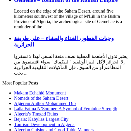
Located on the edge of the Sahara Desert, around five
kilometers southwest of the village of M'Lili in the Biskra
Province of Algeria, the archeological site of Gemellae is a
reminder of the ...
وجبات الفطور، الغداء والعشاء – على طريقة
الجزائرية
يعتبر تذوق الأطعمة المحلية نصف متعة السفر. لهذا لا تسفروا
إلا الجزائر لأكل البيزا أوتلقيد "البيكماك" سواء اقتنيتموها من
المطاعم أو من السوق، فإن المأكولات التقليدية الجزائرية
يجب ...
Most Popular Posts
Makam Echahid Monument
Nomads of the Sahara Desert
Algerian Author Mohammed Dib
Lalla Fatma N’Soumer: A Symbol of Feminine Strength
Algeria’s Timgad Ruins
Bejaia: Kabylias Largest City
Tourism Development in Algeria
Algerian Cuisine and Good Table Manners