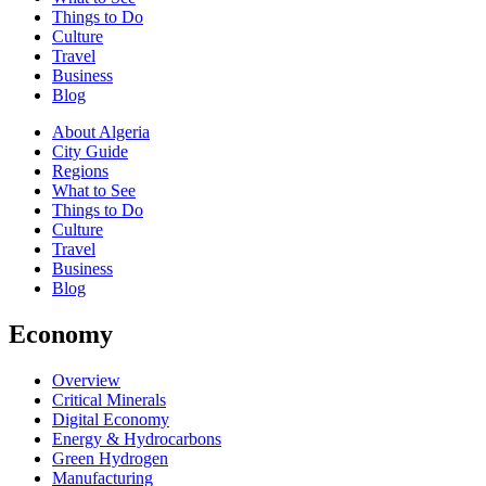
Things to Do
Culture
Travel
Business
Blog
About Algeria
City Guide
Regions
What to See
Things to Do
Culture
Travel
Business
Blog
Economy
Overview
Critical Minerals
Digital Economy
Energy & Hydrocarbons
Green Hydrogen
Manufacturing