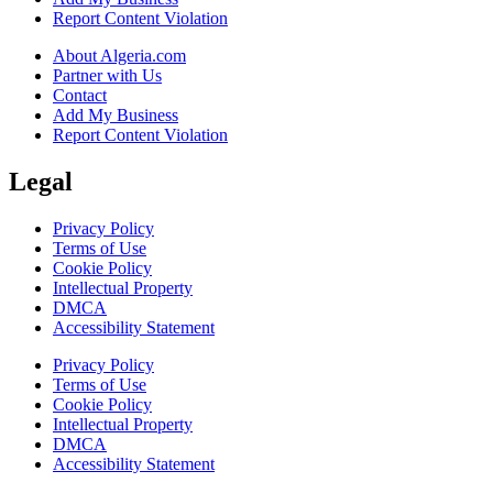
Report Content Violation
About Algeria.com
Partner with Us
Contact
Add My Business
Report Content Violation
Legal
Privacy Policy
Terms of Use
Cookie Policy
Intellectual Property
DMCA
Accessibility Statement
Privacy Policy
Terms of Use
Cookie Policy
Intellectual Property
DMCA
Accessibility Statement