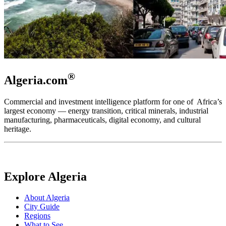
®
Algeria.com
Commercial and investment intelligence platform for one of Africa’s
largest economy — energy transition, critical minerals, industrial
manufacturing, pharmaceuticals, digital economy, and cultural
heritage.
Explore Algeria
About Algeria
City Guide
Regions
What to See