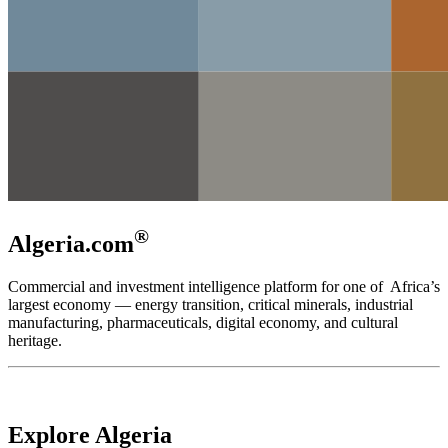
®
Algeria.com
Commercial and investment intelligence platform for one of Africa’s
largest economy — energy transition, critical minerals, industrial
manufacturing, pharmaceuticals, digital economy, and cultural
heritage.
Explore Algeria