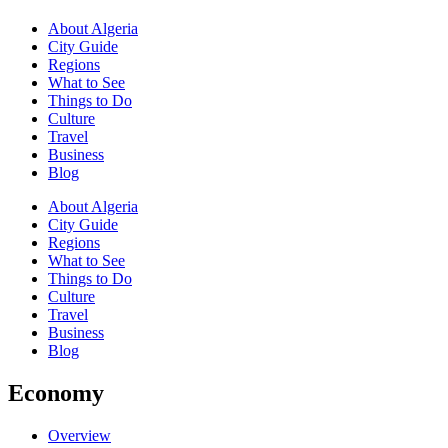
About Algeria
City Guide
Regions
What to See
Things to Do
Culture
Travel
Business
Blog
About Algeria
City Guide
Regions
What to See
Things to Do
Culture
Travel
Business
Blog
Economy
Overview