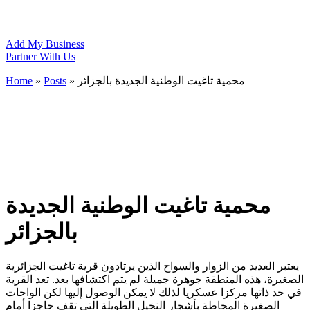
Add My Business
Partner With Us
Home
»
Posts
»
محمية تاغيت الوطنية الجديدة بالجزائر
محمية تاغيت الوطنية الجديدة
بالجزائر
يعتبر العديد من الزوار والسواح الذين يرتادون قرية تاغيت الجزائرية
الصغيرة، هذه المنطقة جوهرة جميلة لم يتم اكتشافها بعد. تعد القرية
في حد ذاتها مركزا عسكريا لذلك لا يمكن الوصول إليها لكن الواحات
الصغيرة المحاطة بأشجار النخيل الطويلة التي تقف حاجزا أمام